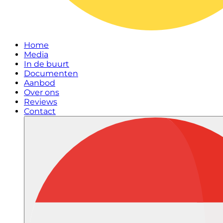
Home
Media
In de buurt
Documenten
Aanbod
Over ons
Reviews
Contact