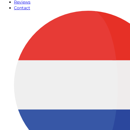
Reviews
Contact