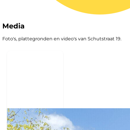
Media
Foto's, plattegronden en video's van Schutstraat 19.