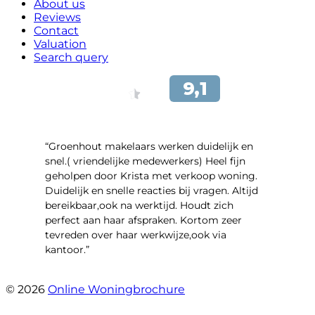
About us
Reviews
Contact
Valuation
Search query
“Groenhout makelaars werken duidelijk en
snel.( vriendelijke medewerkers) Heel fijn
geholpen door Krista met verkoop woning.
Duidelijk en snelle reacties bij vragen. Altijd
bereikbaar,ook na werktijd. Houdt zich
perfect aan haar afspraken. Kortom zeer
tevreden over haar werkwijze,ook via
kantoor.”
- Linderweg 10
© 2026
Online Woningbrochure