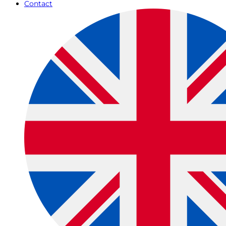
Contact