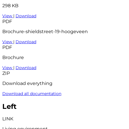
298 KB
View
|
Download
PDF
Brochure-shieldstreet-19-hoogeveen
View
|
Download
PDF
Brochure
View
|
Download
ZIP
Download everything
Download all documentation
Left
LINK
Living environment