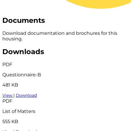
Documents
Download documentation and brochures for this
housing.
Downloads
PDF
Questionnaire-B
481 KB
View
|
Download
PDF
List of Matters
555 KB